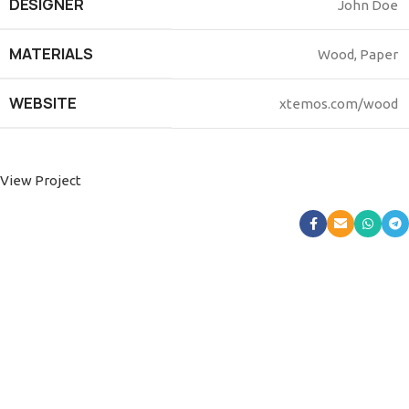
DESIGNER
John Doe
MATERIALS
Wood, Paper
WEBSITE
xtemos.com/wood
View Project