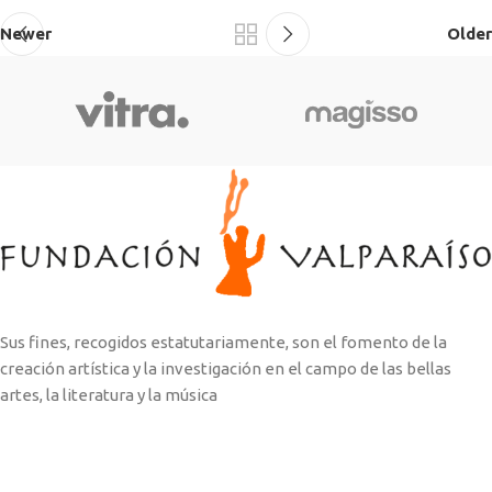
Newer
Older
Sus fines, recogidos estatutariamente, son el fomento de la
creación artística y la investigación en el campo de las bellas
artes, la literatura y la música