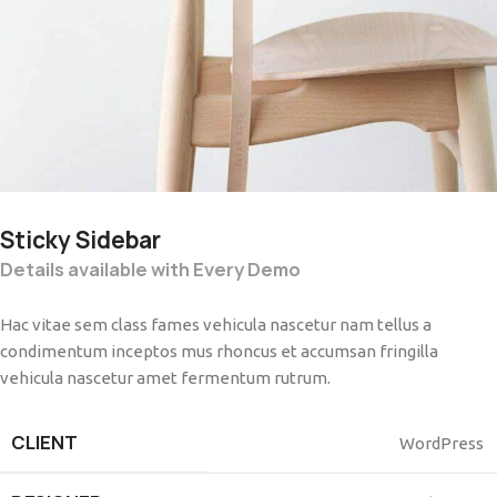
Sticky Sidebar
Details available with Every Demo
Hac vitae sem class fames vehicula nascetur nam tellus a
condimentum inceptos mus rhoncus et accumsan fringilla
vehicula nascetur amet fermentum rutrum.
CLIENT
WordPress