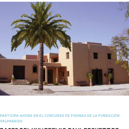
PARTICIPA AHORA EN EL CONCURSO DE POEMAS DE LA FUNDACIÓN
VALPARAISO