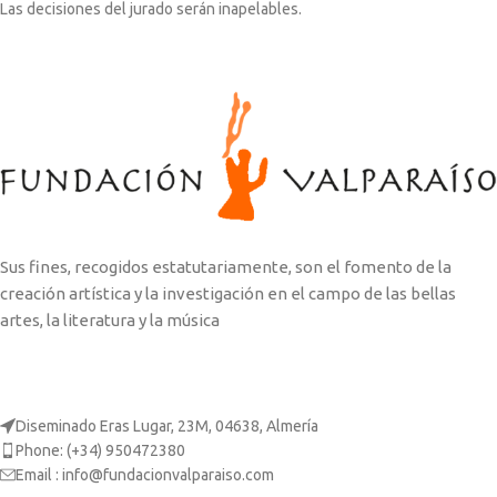
Las decisiones del jurado serán inapelables.
Sus fines, recogidos estatutariamente, son el fomento de la
creación artística y la investigación en el campo de las bellas
artes, la literatura y la música
Diseminado Eras Lugar, 23M, 04638, Almería
Phone: (+34) 950472380
Email : info@fundacionvalparaiso.com