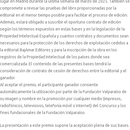
lugar en Madrid durante la última semana de marzo de 2025. También se
compromete a revisar las pruebas del libro proporcionadas por la
editorial en el menor tiempo posible para facilitar el proceso de edición.
Además, estará obligado a suscribir el oportuno contrato de edición
según los términos expuestos en estas bases y en la legislación de la
Propiedad Intelectual Española y cuantos contratos y documentos sean
necesarios para la protección de los derechos de explotación cedidos a
la editorial BajAmar Editores y para la inscripción de la obra en los
registros de la Propiedad Intelectual de los países donde sea
comercializada. El contenido de las presentes bases tendrá la
consideración de contrato de cesión de derechos entre la editorial y el
ganador.
Al aceptar el premio, el participante ganador consiente
automáticamente la utilización por parte de la Fundación Valparaíso de
su imagen y nombre en la promoción por cualquier medio (impresos,
radiofónicos, televisivos, telefonía móvil o Internet) del Concurso y los
fines fundacionales de la Fundación Valparaíso.
La presentación a este premio supone la aceptación plena de sus bases.