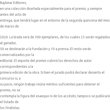
BajAmar Editores,
en una colección diseñada especialmente para el premio, y siempre
antes del acto de
entrega, que tendrá lugar en el entorno de la segunda quincena del mes
de marzo de
2026. La tirada será de 300 ejemplares, de los cuales 25 serán regalados
al ganador,
50 se destinarán a la Fundación y 10 a prensa. El resto serán
comercializados por la
editorial. El importe del premio cubrirá los derechos de autor
correspondientes a la
primera edición de la obra. Si bien el jurado podrá declarar desierto el
concurso si, a
su juicio, ningún trabajo reúne méritos suficientes para obtener el
premio, no se
contempla la figura del exaequo ni de los accésits; tampoco se publicará
el listado de
los finalistas.