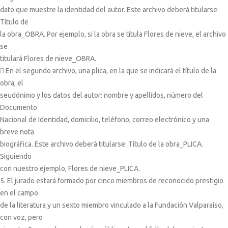
dato que muestre la identidad del autor. Este archivo deberá titularse:
Título de
la obra_OBRA. Por ejemplo, si la obra se titula Flores de nieve, el archivo
se
titulará Flores de nieve_OBRA.
 En el segundo archivo, una plica, en la que se indicará el título de la
obra, el
seudónimo y los datos del autor: nombre y apellidos, número del
Documento
Nacional de Identidad, domicilio, teléfono, correo electrónico y una
breve nota
biográfica. Este archivo deberá titularse: Título de la obra_PLICA.
Siguiendo
con nuestro ejemplo, Flores de nieve_PLICA.
5. El jurado estará formado por cinco miembros de reconocido prestigio
en el campo
de la literatura y un sexto miembro vinculado a la Fundación Valparaíso,
con voz, pero