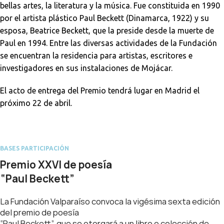
bellas artes, la literatura y la música. Fue constituida en 1990
por el artista plástico Paul Beckett (Dinamarca, 1922) y su
esposa, Beatrice Beckett, que la preside desde la muerte de
Paul en 1994. Entre las diversas actividades de la Fundación
se encuentran la residencia para artistas, escritores e
investigadores en sus instalaciones de Mojácar.
El acto de entrega del Premio tendrá lugar en Madrid el
próximo 22 de abril.
BASES PARTICIPACIÓN
Premio XXVI de poesía
“Paul Beckett”
La Fundación Valparaíso convoca la vigésima sexta edición
del premio de poesía
“Paul Beckett”, que se otorgará a un libro o colección de