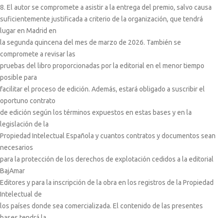
8. El autor se compromete a asistir a la entrega del premio, salvo causa
suficientemente justificada a criterio de la organización, que tendrá
lugar en Madrid en
la segunda quincena del mes de marzo de 2026. También se
compromete a revisar las
pruebas del libro proporcionadas por la editorial en el menor tiempo
posible para
facilitar el proceso de edición. Además, estará obligado a suscribir el
oportuno contrato
de edición según los términos expuestos en estas bases y en la
legislación de la
Propiedad Intelectual Española y cuantos contratos y documentos sean
necesarios
para la protección de los derechos de explotación cedidos a la editorial
BajAmar
Editores y para la inscripción de la obra en los registros de la Propiedad
Intelectual de
los países donde sea comercializada. El contenido de las presentes
bases tendrá la