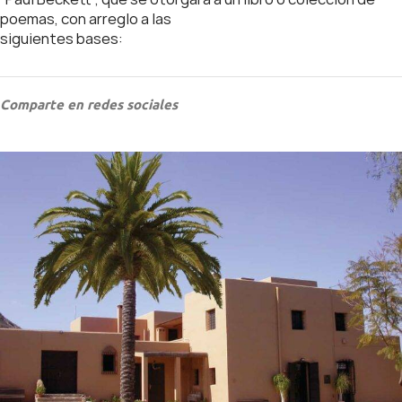
poemas, con arreglo a las
siguientes bases:
Comparte en redes sociales