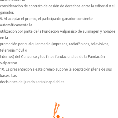
consideración de contrato de cesión de derechos entre la editorial y el
ganador.
9. Al aceptar el premio, el participante ganador consiente
automáticamente la
utilización por parte de la Fundación Valparaíso de su imagen y nombre
en la
promoción por cualquier medio (impresos, radiofónicos, televisivos,
telefonía móvil o
Internet) del Concurso y los fines fundacionales de la Fundación
Valparaíso.
10. La presentación a este premio supone la aceptación plena de sus
bases. Las
decisiones del jurado serán inapelables.