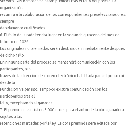
sin voto. Sus nombres se harán públicos tras el fallo del premio. La
organización
recurrirá a la colaboración de los correspondientes preseleccionadores,
siempre
debidamente cualificados.
6. El fallo del jurado tendrá lugar en la segunda quincena del mes de
febrero de 2026.
Los originales no premiados serán destruidos inmediatamente después
de dicho fallo.
En ninguna parte del proceso se mantendrá comunicación con los
participantes, ni a
través de la dirección de correo electrónico habilitada para el premio ni
desde la
Fundación Valparaíso. Tampoco existirá comunicación con los
participantes tras el
fallo, exceptuando al ganador.
7. El premio consistirá en 3.000 euros para el autor de la obra ganadora,
sujetos a las
retenciones marcadas por la ley. La obra premiada será editada por