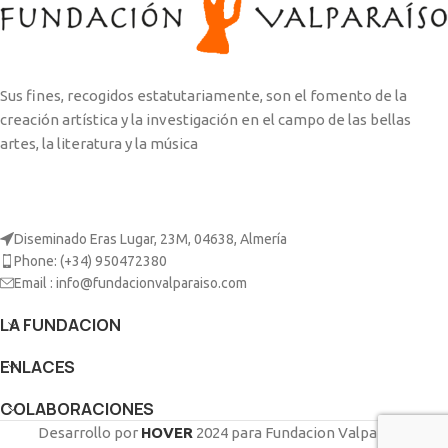
Sus fines, recogidos estatutariamente, son el fomento de la
creación artística y la investigación en el campo de las bellas
artes, la literatura y la música
Diseminado Eras Lugar, 23M, 04638, Almería
Phone: (+34) 950472380
Email : info@fundacionvalparaiso.com
LA FUNDACION
ENLACES
COLABORACIONES
Desarrollo por
HOVER
2024
para Fundacion Valparaiso