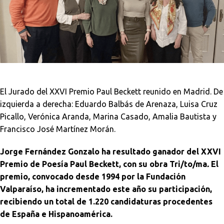
El Jurado del XXVI Premio Paul Beckett reunido en Madrid. De
izquierda a derecha: Eduardo Balbás de Arenaza, Luisa Cruz
Picallo, Verónica Aranda, Marina Casado, Amalia Bautista y
Francisco José Martínez Morán.
Jorge Fernández Gonzalo ha resultado ganador del XXVI
Premio de Poesía Paul Beckett, con su obra
Tri/to/ma
.
El
premio, convocado desde 1994 por la Fundación
Valparaíso, ha incrementado este año su participación,
recibiendo un total de 1.220 candidaturas procedentes
de España e Hispanoamérica.