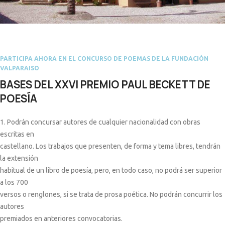
PARTICIPA AHORA EN EL CONCURSO DE POEMAS DE LA FUNDACIÓN
VALPARAISO
BASES DEL XXVI PREMIO PAUL BECKETT DE
POESÍA
1. Podrán concursar autores de cualquier nacionalidad con obras
escritas en
castellano. Los trabajos que presenten, de forma y tema libres, tendrán
la extensión
habitual de un libro de poesía, pero, en todo caso, no podrá ser superior
a los 700
versos o renglones, si se trata de prosa poética. No podrán concurrir los
autores
premiados en anteriores convocatorias.