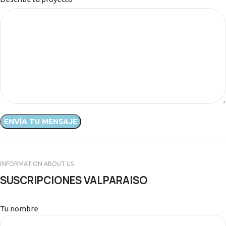
INFORMATION ABOUT US
SUSCRIPCIONES VALPARAISO
Tu nombre