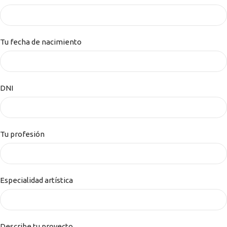
Tu fecha de nacimiento
DNI
Tu profesión
Especialidad artística
Describe tu proyecto