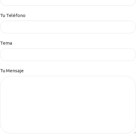
Tu Teléfono
Tema
Tu Mensaje