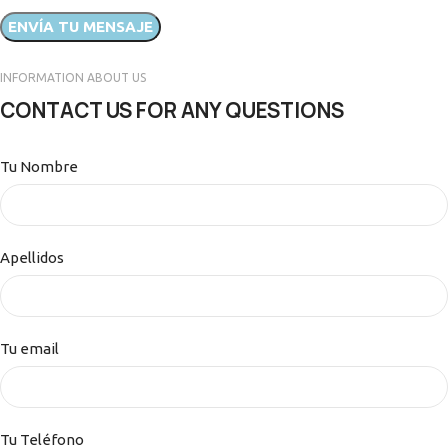
INFORMATION ABOUT US
CONTACT US FOR ANY QUESTIONS
Tu Nombre
Apellidos
Tu email
Tu Teléfono