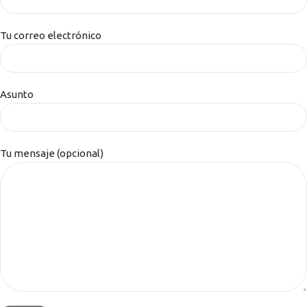
Tu correo electrónico
Asunto
Tu mensaje (opcional)