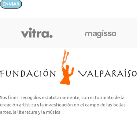
Sus fines, recogidos estatutariamente, son el fomento de la
creación artística y la investigación en el campo de las bellas
artes, la literatura y la música