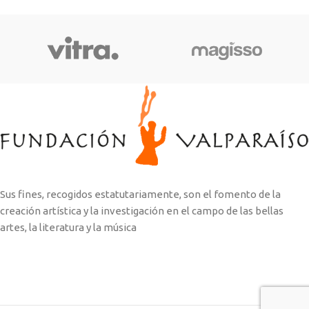
Sus fines, recogidos estatutariamente, son el fomento de la
creación artística y la investigación en el campo de las bellas
artes, la literatura y la música