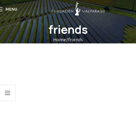
MENU
friends
Home
friends